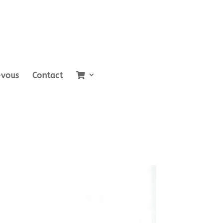
-vous
Contact