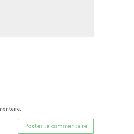
mentaire.