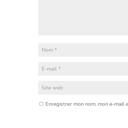
Enregistrer mon nom, mon e-mail e