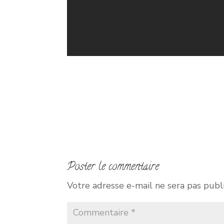
Poster le commentaire
Votre adresse e-mail ne sera pas publ