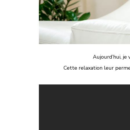
Aujourd’hui, je
Cette relaxation leur perme