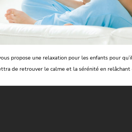
 vous propose une relaxation pour les enfants pour qu’i
ttra de retrouver le calme et la sérénité en relâchant 