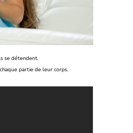
ls se détendent.
chaque partie de leur corps.