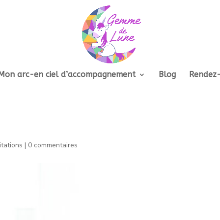
Mon arc-en ciel d’accompagnement
Blog
Rendez
tations
|
0 commentaires