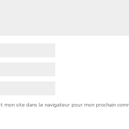
t mon site dans le navigateur pour mon prochain com