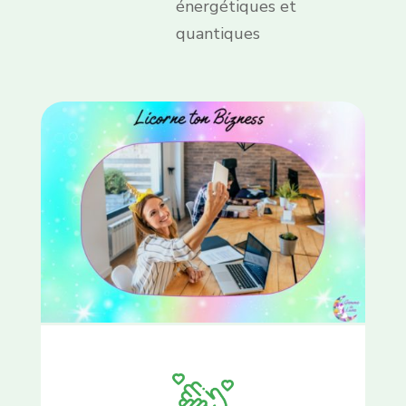
énergétiques et
quantiques