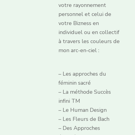
votre rayonnement
personnel et celui de
votre Bizness en
individuel ou en collectif
à travers les couleurs de
mon arc-en-ciel :
– Les approches du
féminin sacré
– La méthode Succès
infini TM
– Le Human Design
– Les Fleurs de Bach
– Des Approches