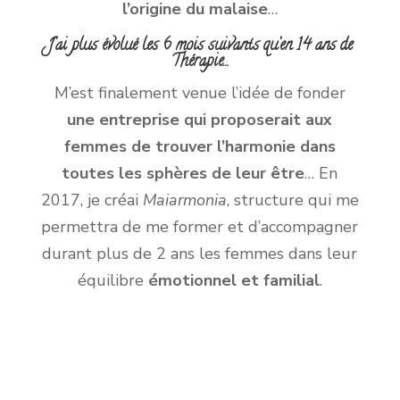
l’origine du malaise
…
J’ai plus évolué les 6 mois suivants qu’en 14 ans de
Thérapie…
M’est finalement venue l’idée de fonder
une entreprise qui proposerait aux
femmes de trouver l’harmonie dans
toutes les sphères de leur être
… En
2017, je créai
Maiarmonia
, structure qui me
permettra de me former et d’accompagner
durant plus de 2 ans les femmes dans leur
équilibre
émotionnel et familial
.