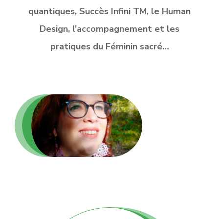
quantiques, Succès Infini TM, le Human
Design, l’accompagnement et les
pratiques du Féminin sacré…