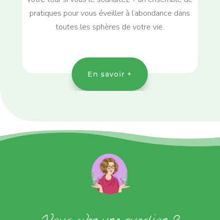
pratiques pour vous éveiller à l’abondance dans
toutes les sphères de votre vie.
En savoir +