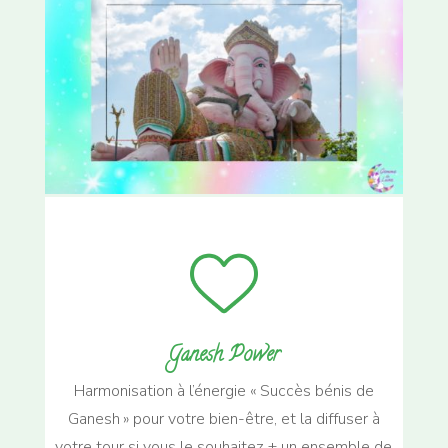
Ganesh Power
Harmonisation à l’énergie « Succès bénis de
Ganesh » pour votre bien-être, et la diffuser à
votre tour si vous le souhaitez + un ensemble de