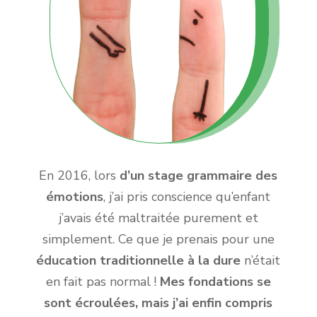
En 2016, lors
d’un stage grammaire des
émotions
, j’ai pris conscience qu’enfant
j’avais été maltraitée purement et
simplement. Ce que je prenais pour une
éducation traditionnelle à la dure
n’était
en fait pas normal !
Mes fondations se
sont écroulées, mais j’ai enfin compris