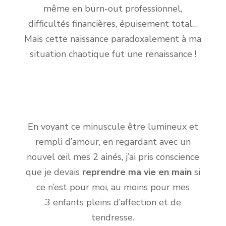
même en burn-out professionnel,
difficultés financières, épuisement total…
Mais cette naissance paradoxalement à ma
situation chaotique fut une renaissance !
En voyant ce minuscule être lumineux et
rempli d’amour, en regardant avec un
nouvel œil mes 2 ainés, j’ai pris conscience
que je devais
reprendre ma vie en main
si
ce n’est pour moi, au moins pour mes
3 enfants pleins d’affection et de
tendresse.