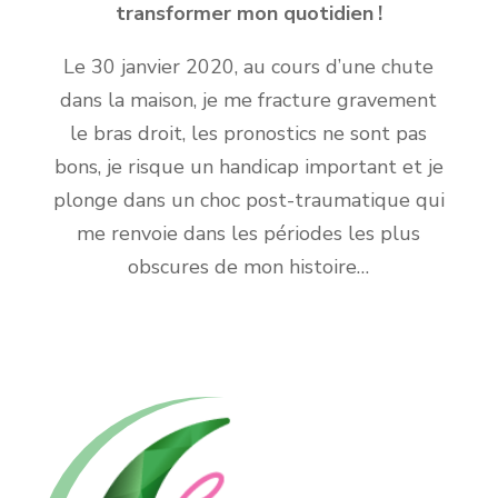
transformer mon quotidien !
Le 30 janvier 2020, au cours d’une chute
dans la maison, je me fracture gravement
le bras droit, les pronostics ne sont pas
bons, je risque un handicap important et je
plonge dans un choc post-traumatique qui
me renvoie dans les périodes les plus
obscures de mon histoire…