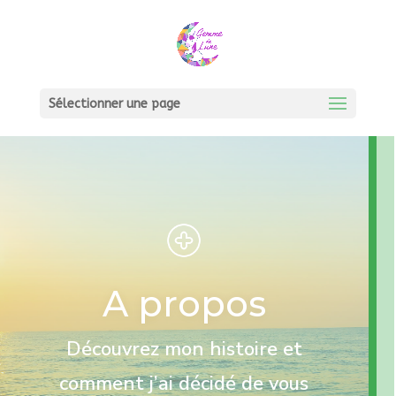
Sélectionner une page
A propos
Découvrez mon histoire et
comment j’ai décidé de vous