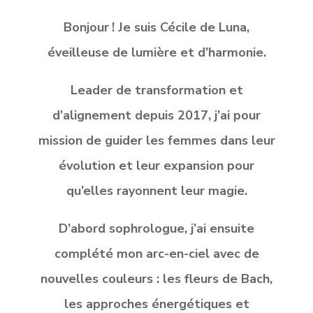
Bonjour ! Je suis Cécile de Luna,
éveilleuse de lumière et d’harmonie.
Leader de transformation et
d’alignement depuis 2017, j’ai pour
mission
de guider les femmes dans leur
évolution et leur expansion pour
qu’elles rayonnent leur magie.
D’abord sophrologue, j’ai ensuite
complété mon arc-en-ciel avec de
nouvelles couleurs : les fleurs de Bach,
les approches énergétiques et