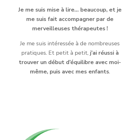
Je me suis mise à lire… beaucoup, et je
me suis fait accompagner par de
merveilleuses thérapeutes !
Je me suis intéressée à de nombreuses
pratiques. Et petit à petit,
j’ai réussi à
trouver un début d’équilibre avec moi-
même, puis avec mes enfants
.