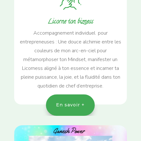
Licorne ton bizness
Accompagnement individuel pour
entrepreneuses : Une douce alchimie entre les
couleurs de mon arc-en-ciel pour
métamorphoser ton Mindset, manifester un
Licorness aligné à ton essence et incarner ta
pleine puissance, la joie, et la fluidité dans ton
quotidien de chef d’entreprise.
En savoir +