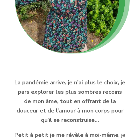
La pandémie arrive, je n’ai plus le choix, je
pars explorer les plus sombres recoins
de mon âme, tout en offrant de la
douceur et de l’amour à mon corps pour
qu’il se reconstruise…
Petit à petit je me révèle à moi-même
, je