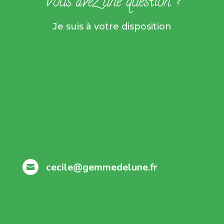
Vous avez une question ?
Je suis à votre disposition
cecile@gemmedelune.fr
