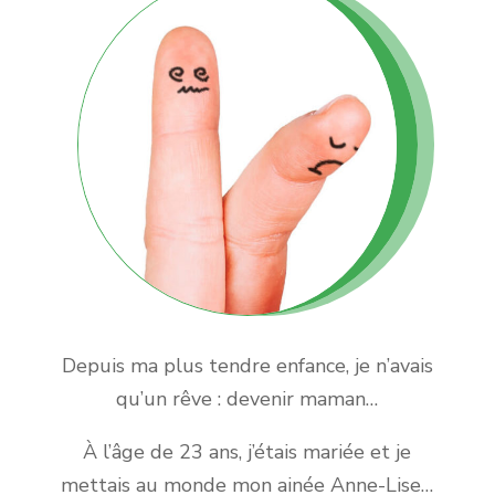
Depuis ma plus tendre enfance, je n’avais
qu’un rêve : devenir maman…
À l’âge de 23 ans, j’étais mariée et je
mettais au monde mon ainée Anne-Lise…