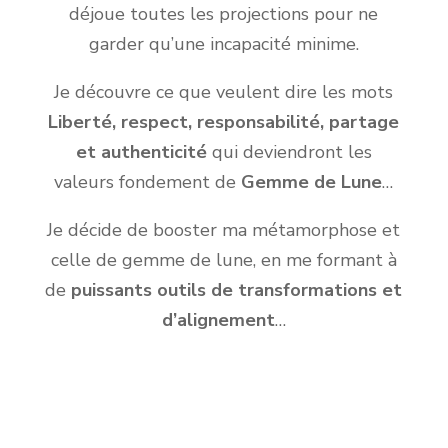
déjoue toutes les projections pour ne
garder qu’une incapacité minime.
Je découvre ce que veulent dire les mots
Liberté, respect, responsabilité, partage
et authenticité
qui deviendront les
valeurs fondement de
Gemme de Lune
…
Je décide de booster ma métamorphose et
celle de gemme de lune, en me formant à
de
puissants outils de transformations et
d’alignement
…