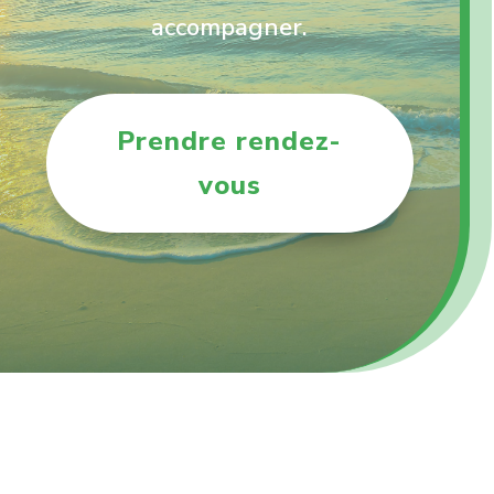
accompagner.
Prendre rendez-
vous