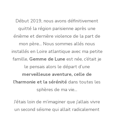
Début 2019, nous avons définitivement
quitté la région parisienne après une
énième et dernière violence de la part de
mon père… Nous sommes allés nous
installés en Loire atlantique avec ma petite
famille,
Gemme de Lune
est née, c’était je
le pensais alors le départ d’une
merveilleuse aventure, celle de
l’harmonie et la sérénité
dans toutes les
sphères de ma vie…
J’étais loin de m’imaginer que j’allais vivre
un second séisme qui allait radicalement