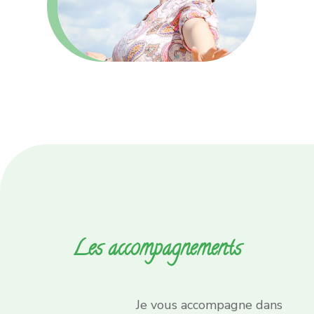
Les accompagnements
Je vous accompagne dans