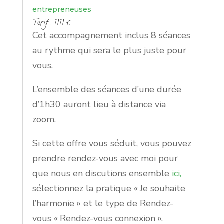
entrepreneuses
Tarif : 1111 €
Cet accompagnement inclus 8 séances
au rythme qui sera le plus juste pour
vous.
L’ensemble des séances d’une durée
d’1h30 auront lieu à distance via
zoom.
Si cette offre vous séduit, vous pouvez
prendre rendez-vous avec moi pour
que nous en discutions ensemble
ici,
sélectionnez la pratique « Je souhaite
l’harmonie » et le type de Rendez-
vous « Rendez-vous connexion ».