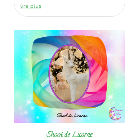
lire plus
Shoot de Licorne