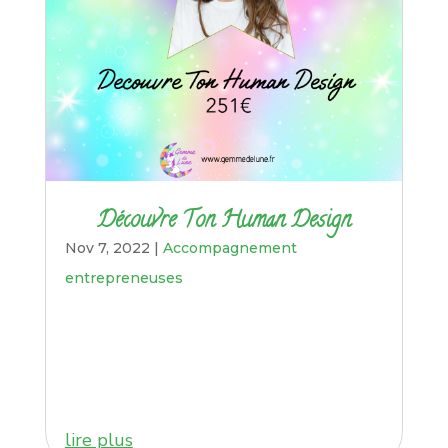
Découvre Ton Human Design
Nov 7, 2022
|
Accompagnement
entrepreneuses
lire plus