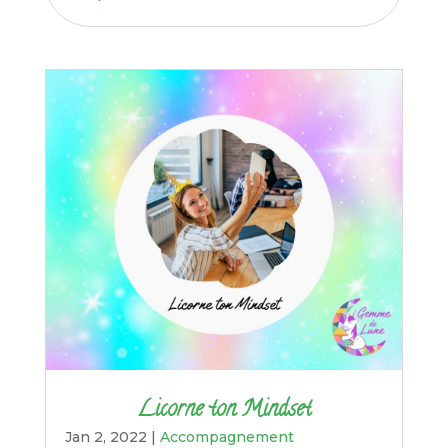
Licorne ton Mindset
Jan 2, 2022
|
Accompagnement