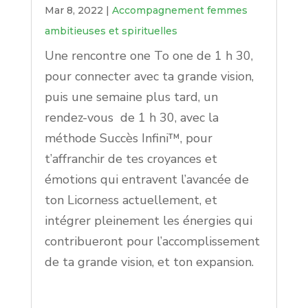
Mar 8, 2022
|
Accompagnement femmes
ambitieuses et spirituelles
Une rencontre one To one de 1 h 30,
pour connecter avec ta grande vision,
puis une semaine plus tard, un
rendez-vous de 1 h 30, avec la
méthode Succès Infini™, pour
t’affranchir de tes croyances et
émotions qui entravent l’avancée de
ton Licorness actuellement, et
intégrer pleinement les énergies qui
contribueront pour l’accomplissement
de ta grande vision, et ton expansion.