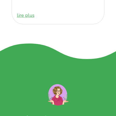
lire plus