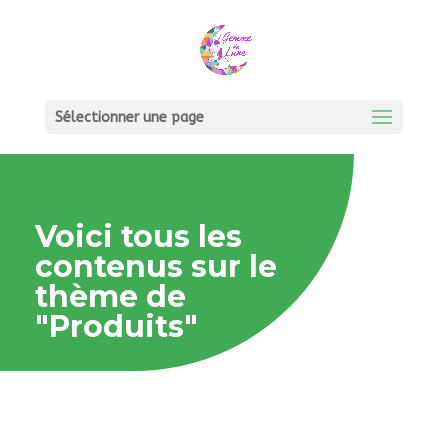
Sélectionner une page
Voici tous les
contenus sur le
thème de
"Produits"