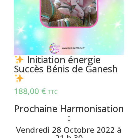
Initiation énergie
Succès Bénis de Ganesh
188,00
€
TTC
Prochaine Harmonisation
:
Vendredi 28 Octobre 2022 à
21 h 30