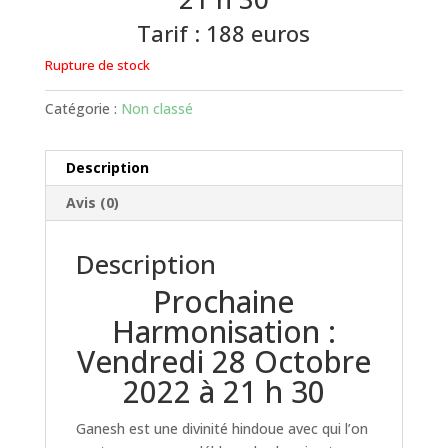
Tarif : 188 euros
Rupture de stock
Catégorie :
Non classé
Description
Avis (0)
Description
Prochaine
Harmonisation :
Vendredi 28 Octobre
2022 à 21 h 30
Ganesh est une divinité hindoue avec qui l’on