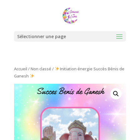
Sélectionner une page
Accueil
/
Non classé
/
Initiation énergie Succès Bénis de
Ganesh