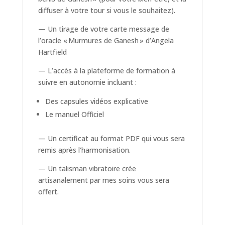
diffuser à votre tour si vous le souhaitez).
— Un tirage de votre carte message de
l’oracle « Murmures de Ganesh » d’Angela
Hartfield
— L’accès à la plateforme de formation à
suivre en autonomie incluant :
Des capsules vidéos explicative
Le manuel Officiel
— Un certificat au format PDF qui vous sera
remis après l’harmonisation.
— Un talisman vibratoire crée
artisanalement par mes soins vous sera
offert.