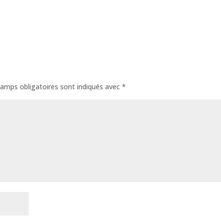
amps obligatoires sont indiqués avec
*