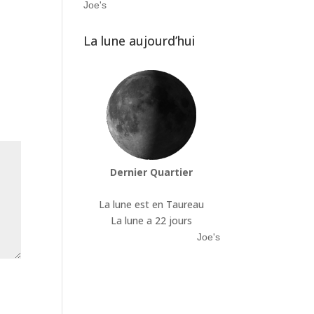
Joe's
La lune aujourd’hui
Dernier Quartier
La lune est en Taureau
La lune a 22 jours
Joe's