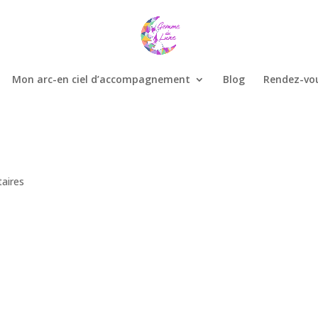
Mon arc-en ciel d’accompagnement
Blog
Rendez-vo
aires