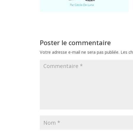
Poster le commentaire
Votre adresse e-mail ne sera pas publiée.
Les ch